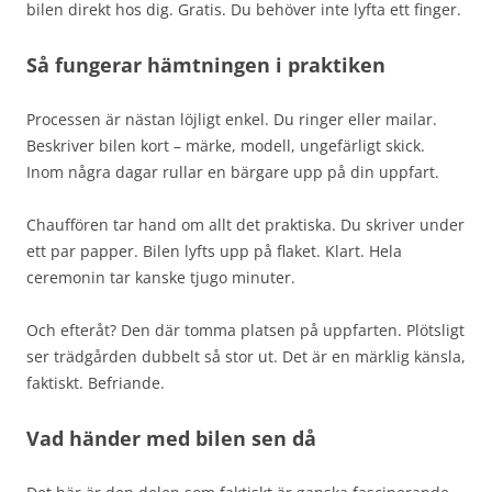
bilen direkt hos dig. Gratis. Du behöver inte lyfta ett finger.
Så fungerar hämtningen i praktiken
Processen är nästan löjligt enkel. Du ringer eller mailar.
Beskriver bilen kort – märke, modell, ungefärligt skick.
Inom några dagar rullar en bärgare upp på din uppfart.
Chauffören tar hand om allt det praktiska. Du skriver under
ett par papper. Bilen lyfts upp på flaket. Klart. Hela
ceremonin tar kanske tjugo minuter.
Och efteråt? Den där tomma platsen på uppfarten. Plötsligt
ser trädgården dubbelt så stor ut. Det är en märklig känsla,
faktiskt. Befriande.
Vad händer med bilen sen då