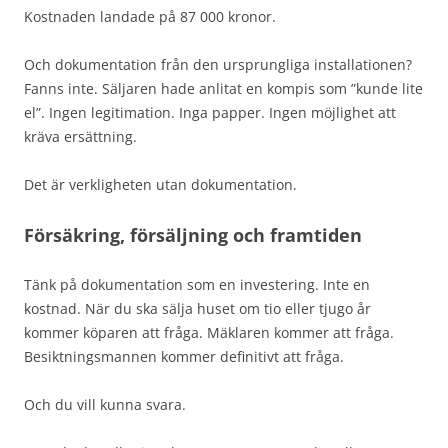
Kostnaden landade på 87 000 kronor.
Och dokumentation från den ursprungliga installationen?
Fanns inte. Säljaren hade anlitat en kompis som ”kunde lite
el”. Ingen legitimation. Inga papper. Ingen möjlighet att
kräva ersättning.
Det är verkligheten utan dokumentation.
Försäkring, försäljning och framtiden
Tänk på dokumentation som en investering. Inte en
kostnad. När du ska sälja huset om tio eller tjugo år
kommer köparen att fråga. Mäklaren kommer att fråga.
Besiktningsmannen kommer definitivt att fråga.
Och du vill kunna svara.