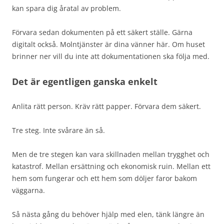
kan spara dig åratal av problem.
Förvara sedan dokumenten på ett säkert ställe. Gärna
digitalt också. Molntjänster är dina vänner här. Om huset
brinner ner vill du inte att dokumentationen ska följa med.
Det är egentligen ganska enkelt
Anlita rätt person. Kräv rätt papper. Förvara dem säkert.
Tre steg. Inte svårare än så.
Men de tre stegen kan vara skillnaden mellan trygghet och
katastrof. Mellan ersättning och ekonomisk ruin. Mellan ett
hem som fungerar och ett hem som döljer faror bakom
väggarna.
Så nästa gång du behöver hjälp med elen, tänk längre än